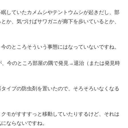
冬眠していたカメムシやテントウムシが起きだし、部
るとか、気づけばサワガニが廊下を歩いているとか、
、今のところそういう事態にはなっていないですね。
が、今のところ部屋の隅で発見→退治（または発見時
餌タイプの防虫剤を置いたので、そろそろいなくなる
、クモがすすすっと移動していたりするけど、それは
気にならないですね。