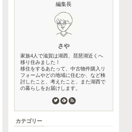
編集長
さや
家族4人で滋賀は湖西、琵琶湖近くへ
移り住みました！
移住をするあたって、中古物件購入リ
フォームやどの地域に住むか、など検
討したこと、考えたこと、また湖西で
の暮らしをお届けします。
カテゴリー