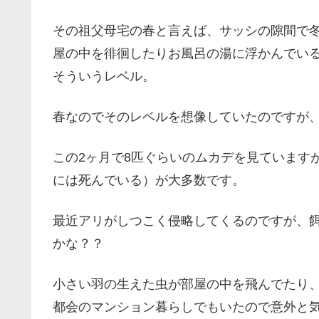
その祖父母宅の春と言えば、サッシの隙間で
屋の中を徘徊したりお風呂の湯に浮かんでい
そういうレベル。
春なのでそのレベルを想像していたのですが
この2ヶ月で8匹ぐらいのムカデを見ています
には死んでいる）が大多数です。
最近アリがしつこく侵略してくるのですが、
かな？？
小さい羽の生えた虫が部屋の中を飛んでたり
都会のマンション暮らしでもいたので意外と