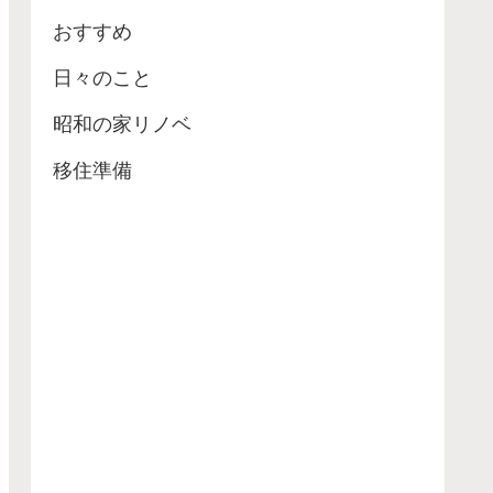
おすすめ
日々のこと
昭和の家リノベ
移住準備