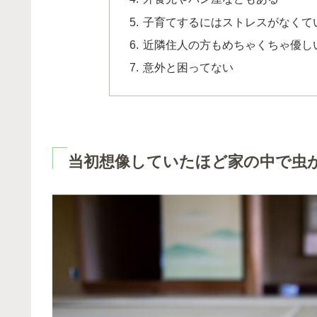
子育てするにはストレスがなくて
近隣住人の方もめちゃくちゃ優し
意外と困ってない
当初想像していたほど家の中で虫