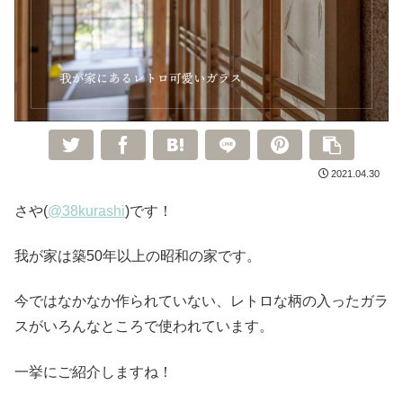
2021.04.30
さや(
@38kurashi
)です！
我が家は築50年以上の昭和の家です。
今ではなかなか作られていない、レトロな柄の入ったガラ
スがいろんなところで使われています。
一挙にご紹介しますね！