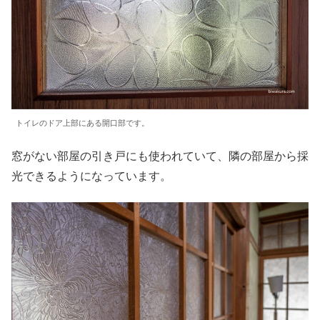
トイレのドア上部にある開口部です。
窓がない部屋の引き戸にも使われていて、隣の部屋から採
光できるようになっています。