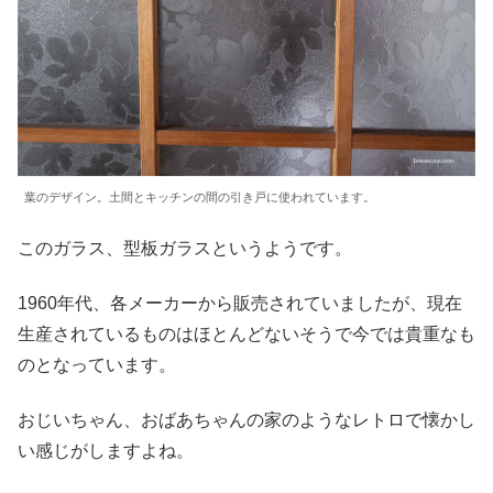
葉のデザイン。土間とキッチンの間の引き戸に使われています。
このガラス、型板ガラスというようです。
1960年代、各メーカーから販売されていましたが、現在
生産されているものはほとんどないそうで今では貴重なも
のとなっています。
おじいちゃん、おばあちゃんの家のようなレトロで懐かし
い感じがしますよね。