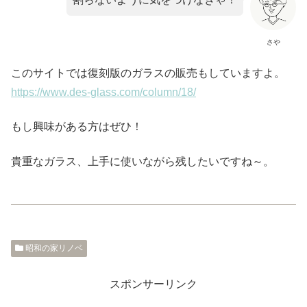
さや
このサイトでは復刻版のガラスの販売もしていますよ。
https://www.des-glass.com/column/18/
もし興味がある方はぜひ！
貴重なガラス、上手に使いながら残したいですね～。
昭和の家リノベ
スポンサーリンク