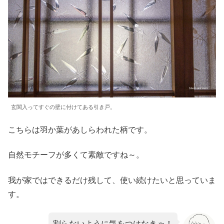
玄関入ってすぐの壁に付けてある引き戸。
こちらは羽か葉があしらわれた柄です。
自然モチーフが多くて素敵ですね～。
我が家ではできるだけ残して、使い続けたいと思っていま
す。
割らないように気をつけなきゃ！