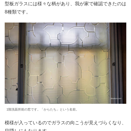
型板ガラスには様々な柄があり、我が家で確認できたのは
8種類です。
1階洗面所前の窓です。「からたち」という名前。
模様が入っているのでガラスの向こうが見えづらくなり、
目隠しにもなります。