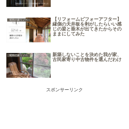
【リフォームビフォーアフター】
昭和の家リノベ
縁側の天井板を剥がしたらいい感
じの梁と垂木が出てきたからその
ままにしてみた
新築しないことを決めた我が家、
昭和の家リノベ
古民家寄り中古物件を選んだわけ
スポンサーリンク