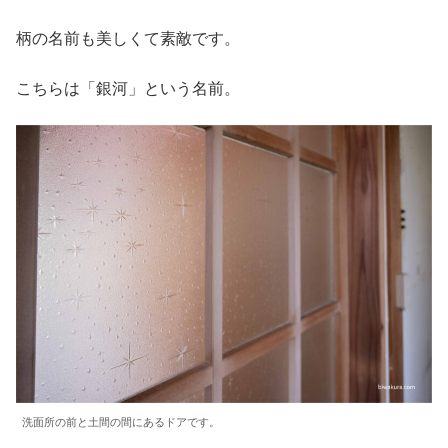
柄の名前も美しくて素敵です。
こちらは「銀河」という名前。
洗面所の前と土間の間にあるドアです。