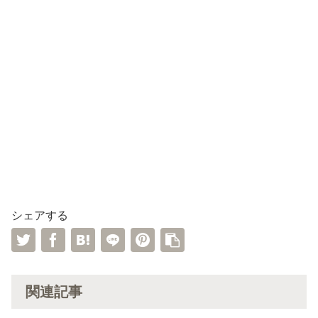
シェアする
関連記事