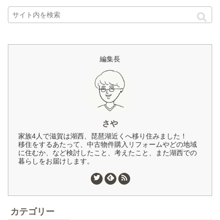
編集長
さや
家族4人で滋賀は湖西、琵琶湖近くへ移り住みました！
移住をするあたって、中古物件購入リフォームやどの地域
に住むか、など検討したこと、考えたこと、また湖西での
暮らしをお届けします。
カテゴリー