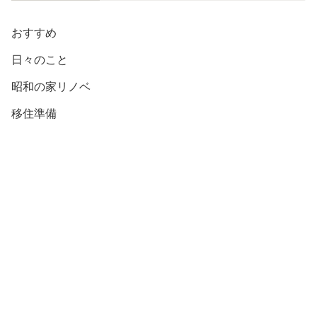
おすすめ
日々のこと
昭和の家リノベ
移住準備