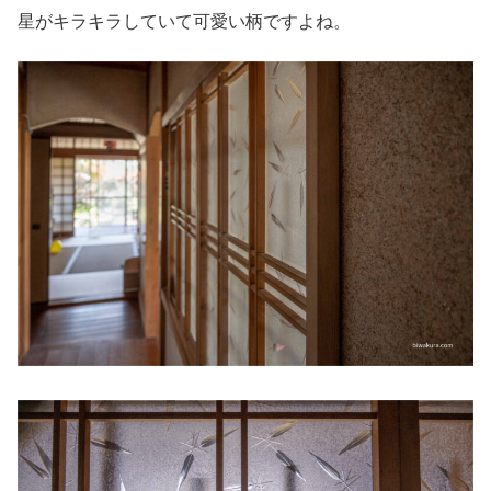
星がキラキラしていて可愛い柄ですよね。