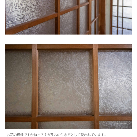
お花の模様ですかね～？？ガラスの引き戸として使われています。